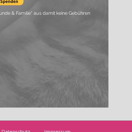
eunde & Familie" aus damit keine Gebühren
Datenschutz
Impressum