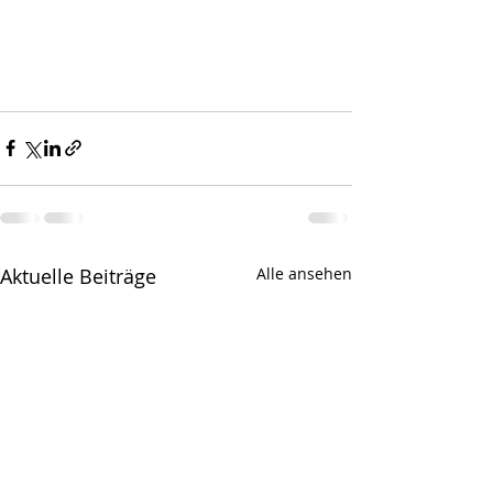
Aktuelle Beiträge
Alle ansehen