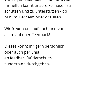
Ihr helfen könnt unsere Fellnasen zu 
schützen und zu unterstützen - ob 
nun im Tierheim oder draußen.
Wir freuen uns auf euch und vor 
allem auf euer Feedback!
Dieses könnt Ihr gern persönlich 
oder auch per Email 
an feedback[at]tierschutz-
sundern.de durchgeben.