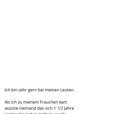
Ich bin sehr gern bei meinen Leuten.
Als ich zu meinem Frauchen kam 
wusste niemand das sich 1 1/2 Jahre 