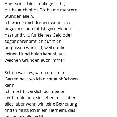
Aber sonst bin ich pflegeleicht, 
bleibe auch ohne Probleme mehrere 
Stunden allein.
Ich würde mich freuen, wenn du dich 
angesprochen fühlst, gern Hunde 
hast und vllt. für kleines Geld oder 
sogar ehrenamtlich auf mich 
aufpassen würdest, weil du dir 
keinen Hund holen kannst, aus 
welchen Gründen auch immer.
Schön wäre es, wenn du einen 
Garten hast wo ich nicht ausbüchsen 
kann.
Ich möchte wirklich bei meinen 
Leuten bleiben, sie lieben mich über 
alles, aber wenn wir keine Betreuung 
finden muss ich in ein Tierheim, das 
wollen wir alle nicht.