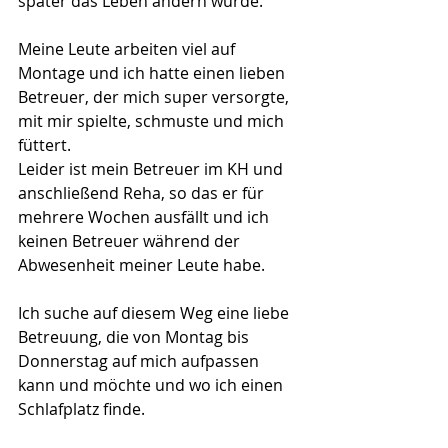
später das Leben ändern würde.
Meine Leute arbeiten viel auf 
Montage und ich hatte einen lieben 
Betreuer, der mich super versorgte, 
mit mir spielte, schmuste und mich 
füttert.
Leider ist mein Betreuer im KH und 
anschließend Reha, so das er für 
mehrere Wochen ausfällt und ich 
keinen Betreuer während der 
Abwesenheit meiner Leute habe.
Ich suche auf diesem Weg eine liebe 
Betreuung, die von Montag bis 
Donnerstag auf mich aufpassen 
kann und möchte und wo ich einen 
Schlafplatz finde.