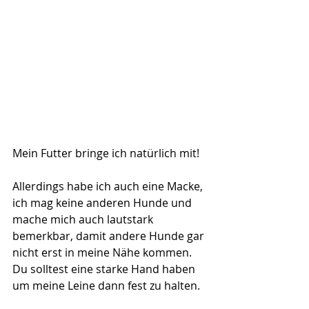
Mein Futter bringe ich natürlich mit!
Allerdings habe ich auch eine Macke, 
ich mag keine anderen Hunde und 
mache mich auch lautstark 
bemerkbar, damit andere Hunde gar 
nicht erst in meine Nähe kommen.
Du solltest eine starke Hand haben 
um meine Leine dann fest zu halten.